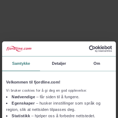
Samtykke
Detaljer
Om
Velkommen til fjordline.com!
Vi bruker cookies for å gi deg en god opplevelse:
Nødvendige
– får siden til å fungere.
Egenskaper
– husker innstillinger som språk og
region, slik at nettsiden tilpasses deg.
Statistikk
– hjelper oss å forbedre nettstedet.