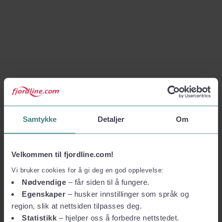
Samtykke
Detaljer
Om
Velkommen til fjordline.com!
Vi bruker cookies for å gi deg en god opplevelse:
Nødvendige
– får siden til å fungere.
Egenskaper
– husker innstillinger som språk og
region, slik at nettsiden tilpasses deg.
Statistikk
– hjelper oss å forbedre nettstedet.