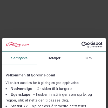
Samtykke
Detaljer
Om
Velkommen til fjordline.com!
Vi bruker cookies for å gi deg en god opplevelse:
Nødvendige
– får siden til å fungere.
Egenskaper
– husker innstillinger som språk og
region, slik at nettsiden tilpasses deg.
Statistikk
– hjelper oss å forbedre nettstedet.