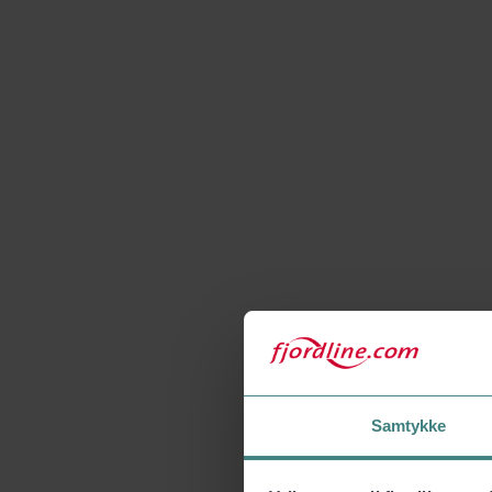
Samtykke