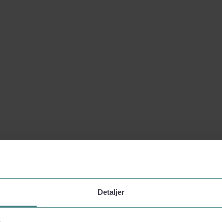
Detaljer