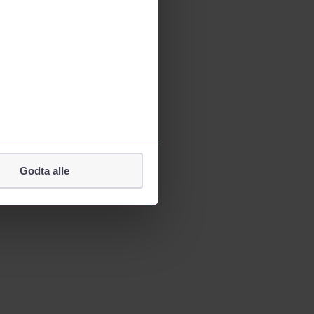
Godta alle
lefonnummer.