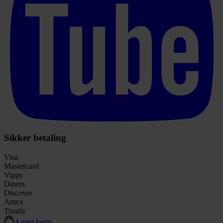
Sikker betaling
Visa
Mastercard
Vipps
Diners
Discover
Amex
Trustly
Agent login