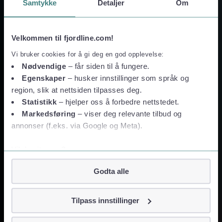
Firma- og grupperejser
Samtykke
Detaljer
Om
Firmarejse
Grupperejser
Velkommen til fjordline.com!
Følg os
Vi bruker cookies for å gi deg en god opplevelse:
Nødvendige
– får siden til å fungere.
Egenskaper
– husker innstillinger som språk og
region, slik at nettsiden tilpasses deg.
Statistikk
– hjelper oss å forbedre nettstedet.
Markedsføring
– viser deg relevante tilbud og
annonser (f.eks. via Google og Meta).
Vil du vite mer?
Om informasjonskapsler
Godta alle
Googles retningslinjer for personvern
Vi tar ditt personvern på alvor
Tilpass innstillinger
Vi lagrer aldri informasjon gjennom cookies som direkte
identifiserer deg, som navn eller telefonnummer.