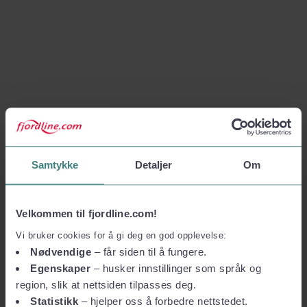
Samtykke
Detaljer
Om
Velkommen til fjordline.com!
Vi bruker cookies for å gi deg en god opplevelse:
Nødvendige
– får siden til å fungere.
Egenskaper
– husker innstillinger som språk og
region, slik at nettsiden tilpasses deg.
Statistikk
– hjelper oss å forbedre nettstedet.