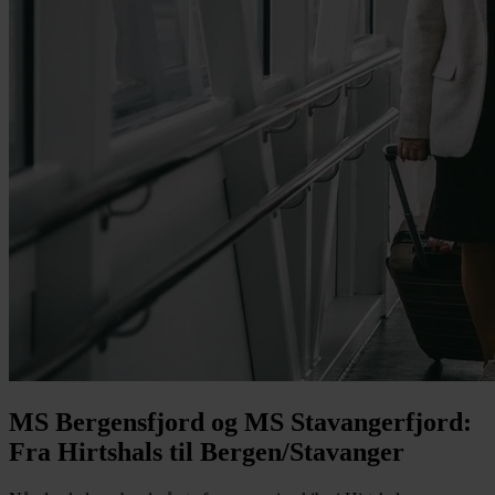
MS Bergensfjord og MS Stavangerfjord:
Fra Hirtshals til Bergen/Stavanger