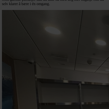
selv klarer å bære i én omgang.