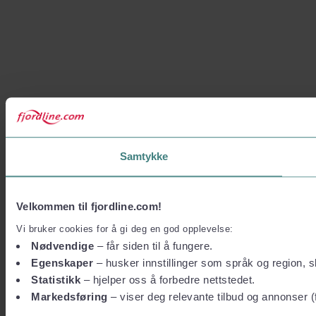
Samtykke
Velkommen til fjordline.com!
Vi bruker cookies for å gi deg en god opplevelse:
Nødvendige
– får siden til å fungere.
Egenskaper
– husker innstillinger som språk og region, sl
Statistikk
– hjelper oss å forbedre nettstedet.
Markedsføring
– viser deg relevante tilbud og annonser (