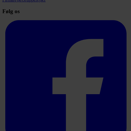
Følg os