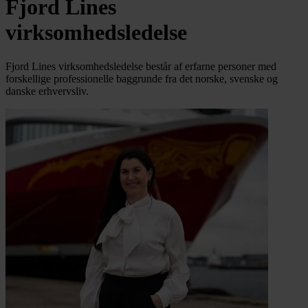
Fjord Lines
virksomhedsledelse
Fjord Lines virksomhedsledelse består af erfarne personer med
forskellige professionelle baggrunde fra det norske, svenske og
danske erhvervsliv.