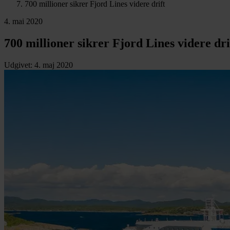
700 millioner sikrer Fjord Lines videre drift
4. mai 2020
700 millioner sikrer Fjord Lines videre dri
Udgivet
:
4. maj 2020