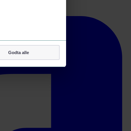
Godta alle
lefonnummer.