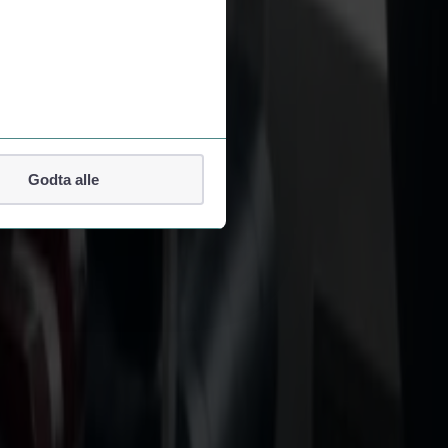
Godta alle
lefonnummer.