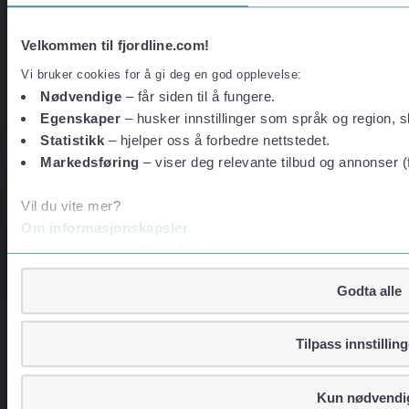
Velkommen til fjordline.com!
Vi bruker cookies for å gi deg en god opplevelse:
Nødvendige
– får siden til å fungere.
Egenskaper
– husker innstillinger som språk og region, sl
Statistikk
– hjelper oss å forbedre nettstedet.
Markedsføring
– viser deg relevante tilbud og annonser (
Vil du vite mer?
Om informasjonskapsler
Googles retningslinjer for personvern
Godta alle
Vi tar ditt personvern på alvor
Vi lagrer aldri informasjon gjennom cookies som direkte iden
Tilpass innstillin
Kun nødvendi