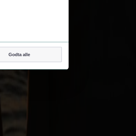
Godta alle
lefonnummer.