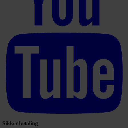
Sikker betaling