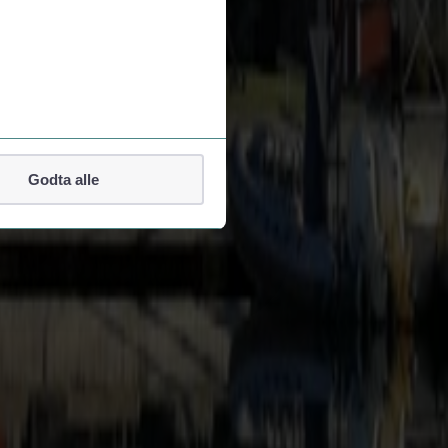
Godta alle
lefonnummer.