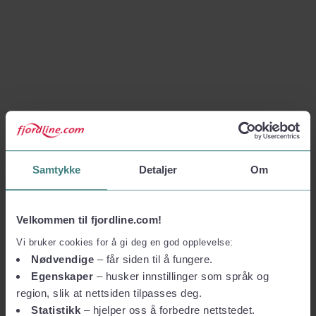
Samtykke
Detaljer
Om
Velkommen til fjordline.com!
Vi bruker cookies for å gi deg en god opplevelse:
Nødvendige
– får siden til å fungere.
Egenskaper
– husker innstillinger som språk og
region, slik at nettsiden tilpasses deg.
Statistikk
– hjelper oss å forbedre nettstedet.