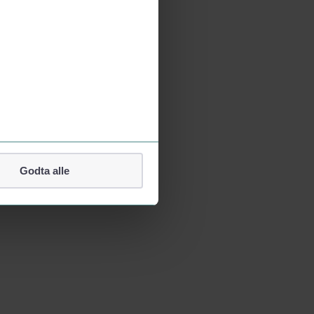
Godta alle
lefonnummer.