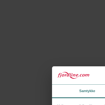
Samtykke