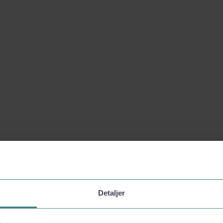
Detaljer