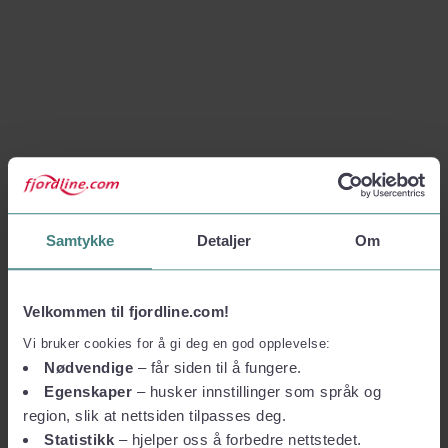
Samtykke
Detaljer
Om
Velkommen til fjordline.com!
Vi bruker cookies for å gi deg en god opplevelse:
Nødvendige
– får siden til å fungere.
Egenskaper
– husker innstillinger som språk og
region, slik at nettsiden tilpasses deg.
Statistikk
– hjelper oss å forbedre nettstedet.