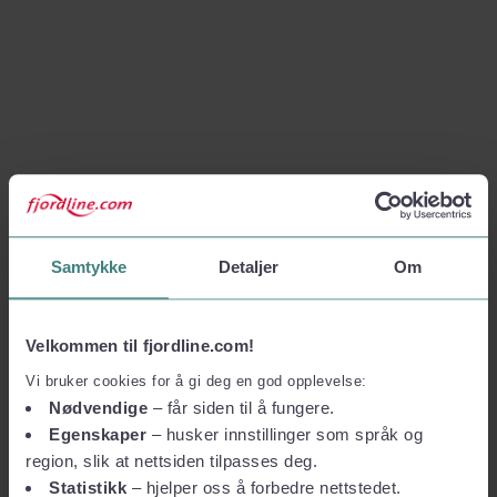
Samtykke
Detaljer
Om
Velkommen til fjordline.com!
Vi bruker cookies for å gi deg en god opplevelse:
Nødvendige
– får siden til å fungere.
Egenskaper
– husker innstillinger som språk og
region, slik at nettsiden tilpasses deg.
Statistikk
– hjelper oss å forbedre nettstedet.