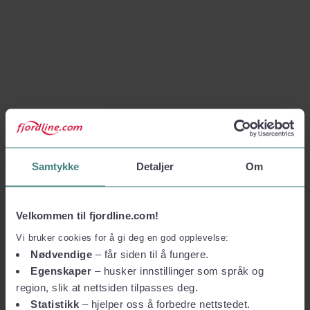
Samtykke
Detaljer
Om
Velkommen til fjordline.com!
Vi bruker cookies for å gi deg en god opplevelse:
Nødvendige
– får siden til å fungere.
Egenskaper
– husker innstillinger som språk og
region, slik at nettsiden tilpasses deg.
Statistikk
– hjelper oss å forbedre nettstedet.