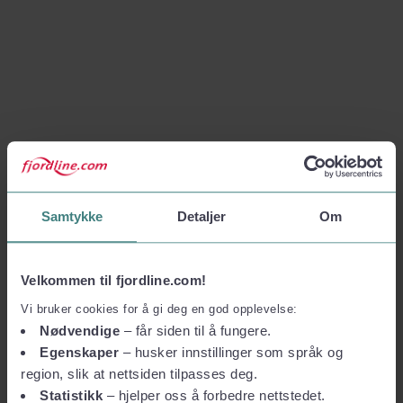
Samtykke
Detaljer
Om
Velkommen til fjordline.com!
Vi bruker cookies for å gi deg en god opplevelse:
Nødvendige
– får siden til å fungere.
Egenskaper
– husker innstillinger som språk og
region, slik at nettsiden tilpasses deg.
Statistikk
– hjelper oss å forbedre nettstedet.