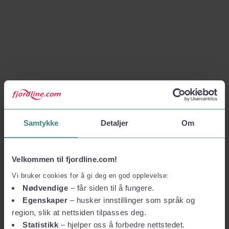
Samtykke
Detaljer
Om
Velkommen til fjordline.com!
Vi bruker cookies for å gi deg en god opplevelse:
Nødvendige
– får siden til å fungere.
Egenskaper
– husker innstillinger som språk og
region, slik at nettsiden tilpasses deg.
Statistikk
– hjelper oss å forbedre nettstedet.