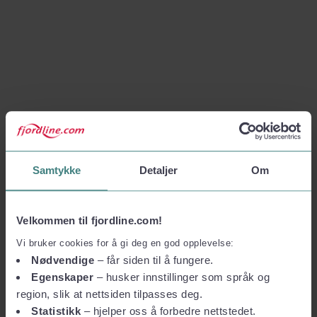
Samtykke
Detaljer
Om
Velkommen til fjordline.com!
Vi bruker cookies for å gi deg en god opplevelse:
Nødvendige
– får siden til å fungere.
Egenskaper
– husker innstillinger som språk og
region, slik at nettsiden tilpasses deg.
Statistikk
– hjelper oss å forbedre nettstedet.