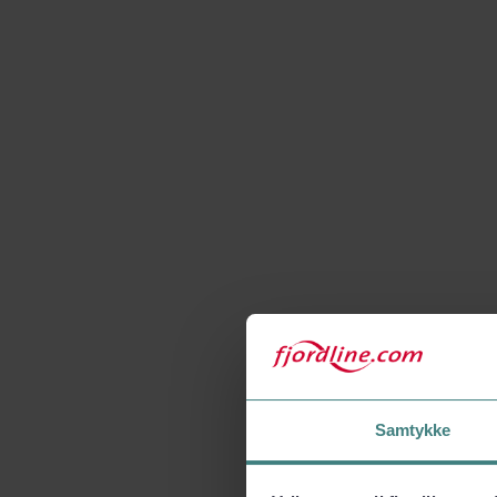
Samtykke