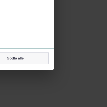
Godta alle
lefonnummer.