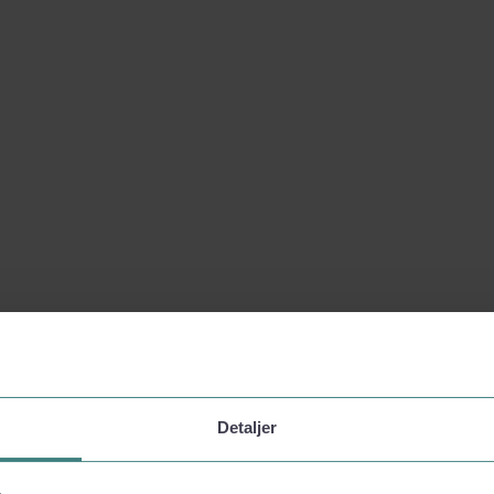
Detaljer