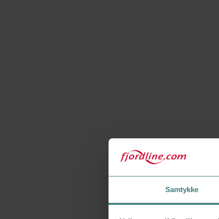
Samtykke