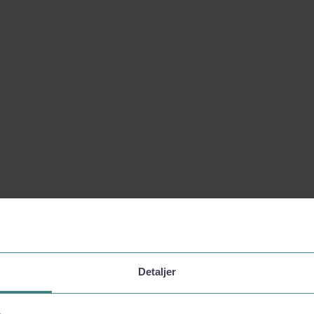
Detaljer