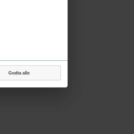
Godta alle
lefonnummer.