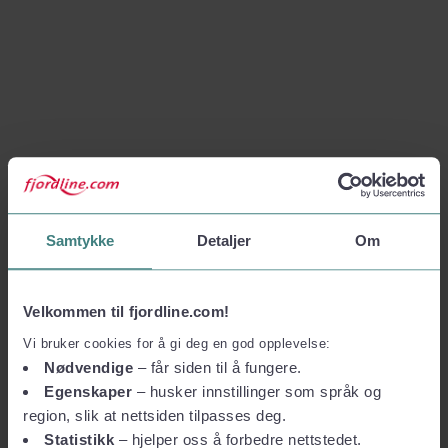
Samtykke
Detaljer
Om
Velkommen til fjordline.com!
Vi bruker cookies for å gi deg en god opplevelse:
Nødvendige
– får siden til å fungere.
Egenskaper
– husker innstillinger som språk og
region, slik at nettsiden tilpasses deg.
Statistikk
– hjelper oss å forbedre nettstedet.