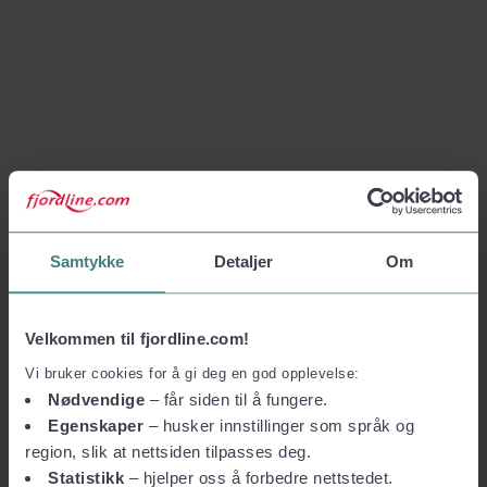
Samtykke
Detaljer
Om
Velkommen til fjordline.com!
Vi bruker cookies for å gi deg en god opplevelse:
Nødvendige
– får siden til å fungere.
Egenskaper
– husker innstillinger som språk og
region, slik at nettsiden tilpasses deg.
Statistikk
– hjelper oss å forbedre nettstedet.