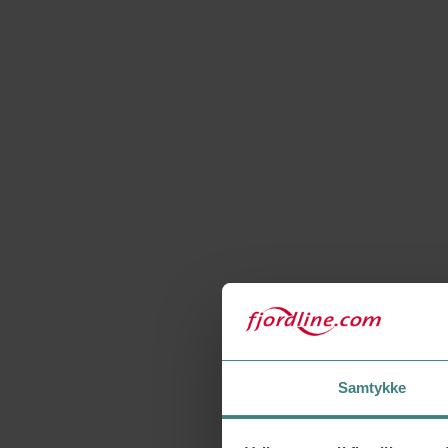
Samtykke