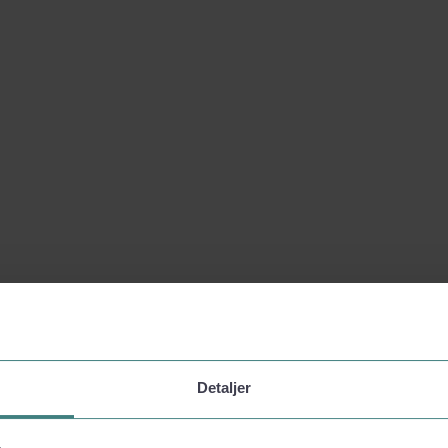
Detaljer