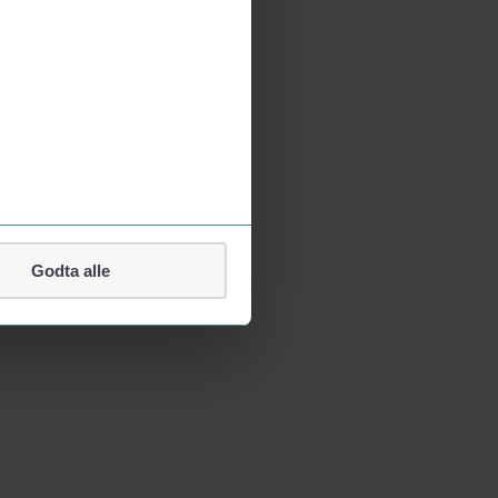
Godta alle
lefonnummer.