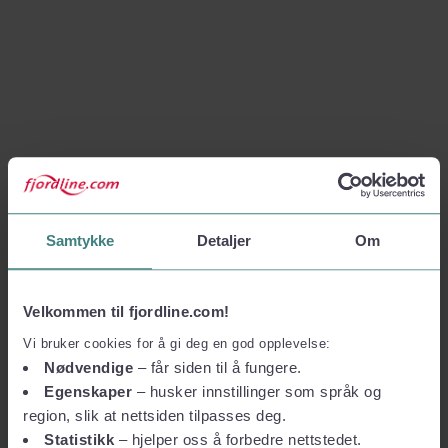
Samtykke
Detaljer
Om
Velkommen til fjordline.com!
Vi bruker cookies for å gi deg en god opplevelse:
Nødvendige
– får siden til å fungere.
Egenskaper
– husker innstillinger som språk og
region, slik at nettsiden tilpasses deg.
Statistikk
– hjelper oss å forbedre nettstedet.