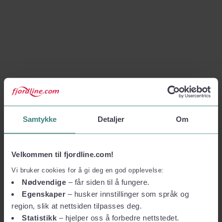
Samtykke
Detaljer
Om
Velkommen til fjordline.com!
Vi bruker cookies for å gi deg en god opplevelse:
Nødvendige
– får siden til å fungere.
Egenskaper
– husker innstillinger som språk og
region, slik at nettsiden tilpasses deg.
Statistikk
– hjelper oss å forbedre nettstedet.