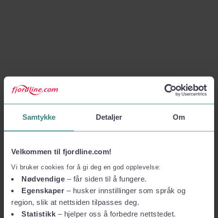
Samtykke
Detaljer
Om
Velkommen til fjordline.com!
Vi bruker cookies for å gi deg en god opplevelse:
Nødvendige
– får siden til å fungere.
Egenskaper
– husker innstillinger som språk og
region, slik at nettsiden tilpasses deg.
Statistikk
– hjelper oss å forbedre nettstedet.