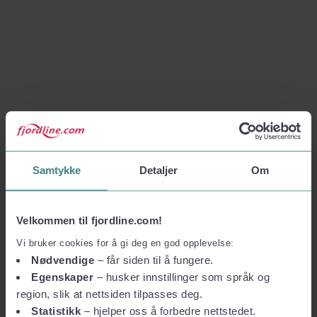
Samtykke
Detaljer
Om
Velkommen til fjordline.com!
Vi bruker cookies for å gi deg en god opplevelse:
Nødvendige
– får siden til å fungere.
Egenskaper
– husker innstillinger som språk og
region, slik at nettsiden tilpasses deg.
Statistikk
– hjelper oss å forbedre nettstedet.