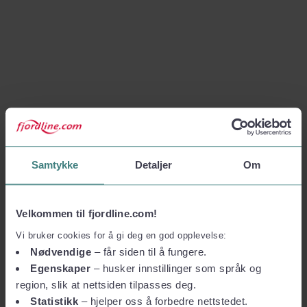
Samtykke
Detaljer
Om
Velkommen til fjordline.com!
Vi bruker cookies for å gi deg en god opplevelse:
Nødvendige
– får siden til å fungere.
Egenskaper
– husker innstillinger som språk og
region, slik at nettsiden tilpasses deg.
Statistikk
– hjelper oss å forbedre nettstedet.