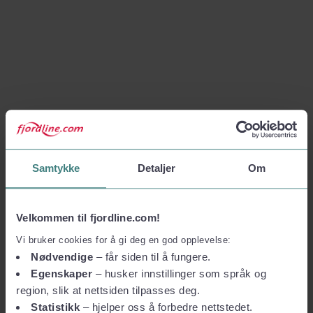
Samtykke
Detaljer
Om
Velkommen til fjordline.com!
Vi bruker cookies for å gi deg en god opplevelse:
Nødvendige
– får siden til å fungere.
Egenskaper
– husker innstillinger som språk og
region, slik at nettsiden tilpasses deg.
Statistikk
– hjelper oss å forbedre nettstedet.