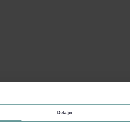
Detaljer