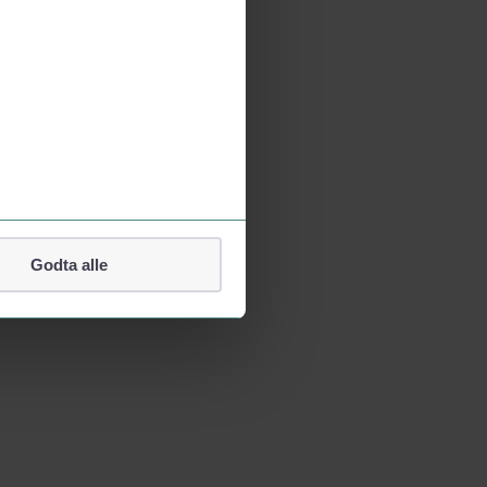
Godta alle
lefonnummer.