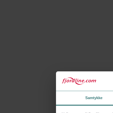
Samtykke