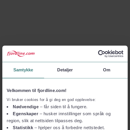
Samtykke
Detaljer
Om
Velkommen til fjordline.com!
Vi bruker cookies for å gi deg en god opplevelse:
Nødvendige
– får siden til å fungere.
Egenskaper
– husker innstillinger som språk og
region, slik at nettsiden tilpasses deg.
Statistikk
– hjelper oss å forbedre nettstedet.