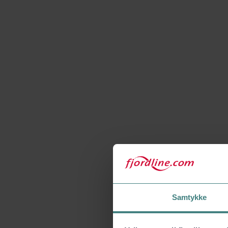
Samtykke