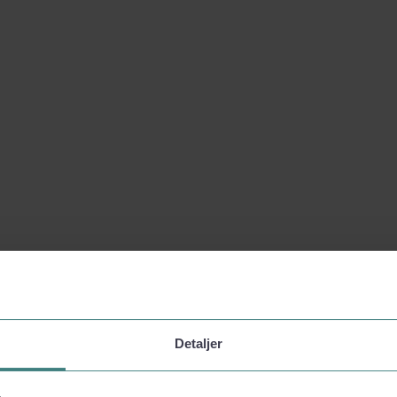
Detaljer