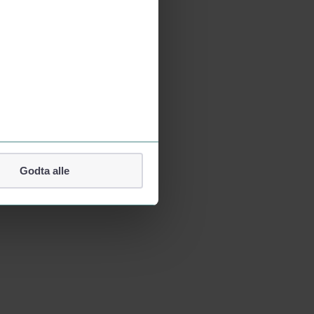
Godta alle
lefonnummer.