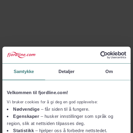
Samtykke
Detaljer
Om
Velkommen til fjordline.com!
Vi bruker cookies for å gi deg en god opplevelse:
Nødvendige
– får siden til å fungere.
Egenskaper
– husker innstillinger som språk og
region, slik at nettsiden tilpasses deg.
Statistikk
– hjelper oss å forbedre nettstedet.