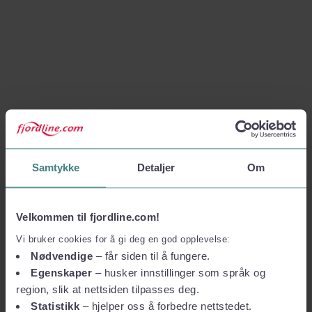
Samtykke
Detaljer
Om
Velkommen til fjordline.com!
Vi bruker cookies for å gi deg en god opplevelse:
Nødvendige
– får siden til å fungere.
Egenskaper
– husker innstillinger som språk og
region, slik at nettsiden tilpasses deg.
Statistikk
– hjelper oss å forbedre nettstedet.