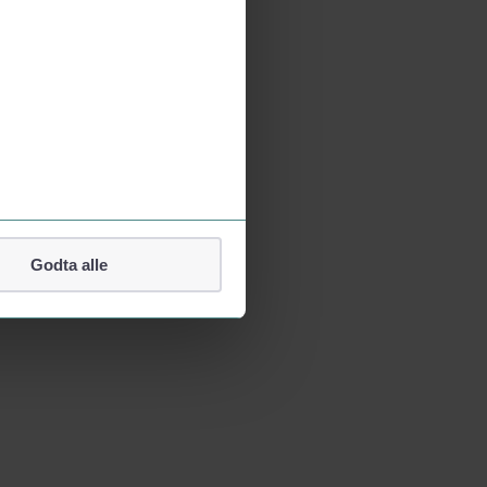
Godta alle
lefonnummer.