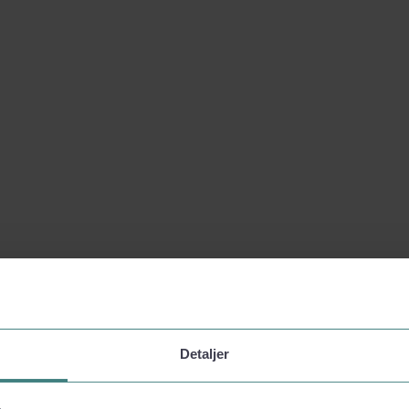
Detaljer