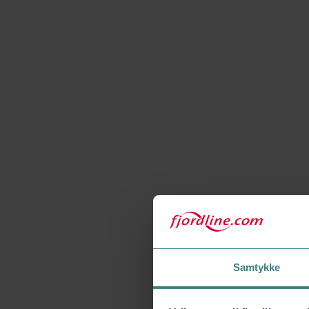
Samtykke