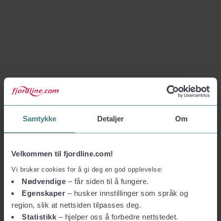
Samtykke
Detaljer
Om
Velkommen til fjordline.com!
Vi bruker cookies for å gi deg en god opplevelse:
Nødvendige
– får siden til å fungere.
Egenskaper
– husker innstillinger som språk og
region, slik at nettsiden tilpasses deg.
Statistikk
– hjelper oss å forbedre nettstedet.