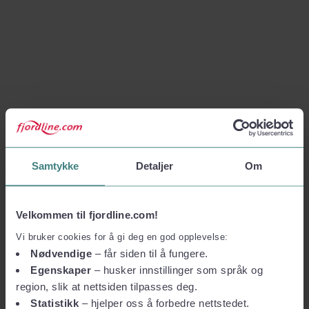
Samtykke
Detaljer
Om
Velkommen til fjordline.com!
Vi bruker cookies for å gi deg en god opplevelse:
Nødvendige
– får siden til å fungere.
Egenskaper
– husker innstillinger som språk og
region, slik at nettsiden tilpasses deg.
Statistikk
– hjelper oss å forbedre nettstedet.