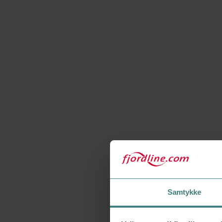
Samtykke