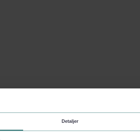
Detaljer