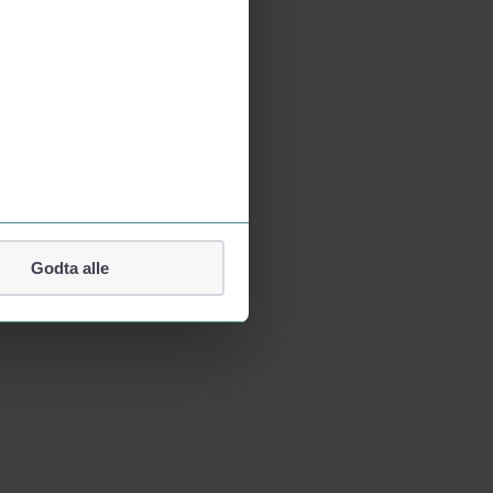
Godta alle
lefonnummer.