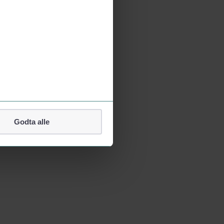
Godta alle
lefonnummer.