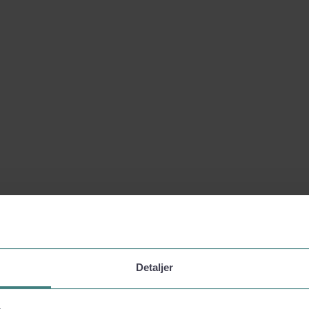
Detaljer