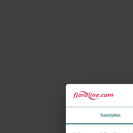
Samtykke