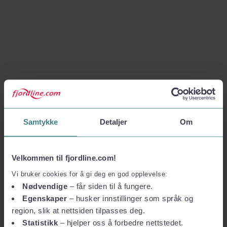
Samtykke
Detaljer
Om
Velkommen til fjordline.com!
Vi bruker cookies for å gi deg en god opplevelse:
Nødvendige
– får siden til å fungere.
Egenskaper
– husker innstillinger som språk og
region, slik at nettsiden tilpasses deg.
Statistikk
– hjelper oss å forbedre nettstedet.