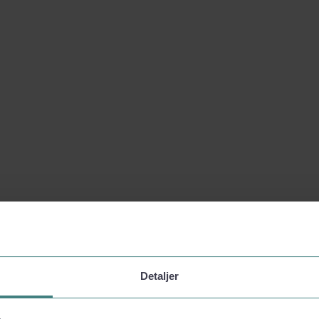
Detaljer