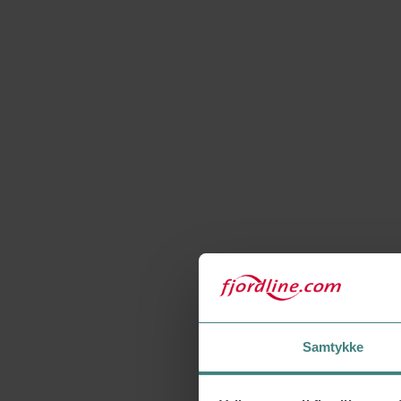
Samtykke