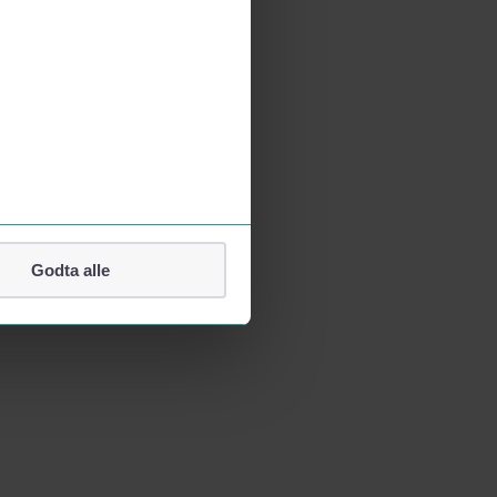
Godta alle
lefonnummer.