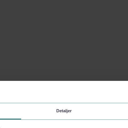
Detaljer