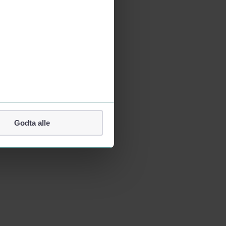
Godta alle
lefonnummer.