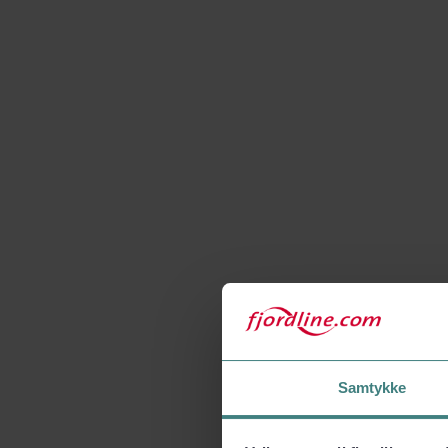
Samtykke