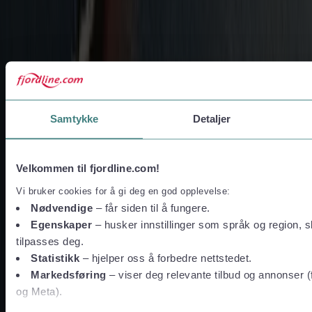
Slik sparer Fjord Line klimaet
med moderne sjøtransport
Samtykke
Detaljer
Fjord Line holder stø kurs for at små og store aktører kan flytte
stadig mer godstransport fra vei til sjø.
Velkommen til fjordline.com!
Les mer
Vi bruker cookies for å gi deg en god opplevelse:
Nødvendige
– får siden til å fungere.
Egenskaper
– husker innstillinger som språk og region, sl
tilpasses deg.
Statistikk
– hjelper oss å forbedre nettstedet.
Markedsføring
– viser deg relevante tilbud og annonser (
og Meta).