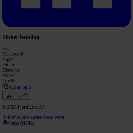
Sikker betaling
Visa
Mastercard
Vipps
Diners
Discover
Amex
Trustly
Agent login
Til toppen
©
2026
Fjord Line AS
·
Informasjonskapsler
·
Personvern
Norge
(
NOK
)