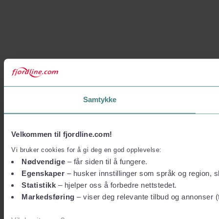
Samtykke
Velkommen til fjordline.com!
Vi bruker cookies for å gi deg en god opplevelse:
Nødvendige
– får siden til å fungere.
Egenskaper
– husker innstillinger som språk og region, sl
Statistikk
– hjelper oss å forbedre nettstedet.
Markedsføring
– viser deg relevante tilbud og annonser (