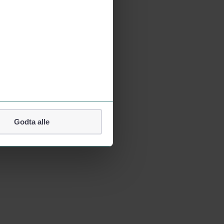
Godta alle
lefonnummer.