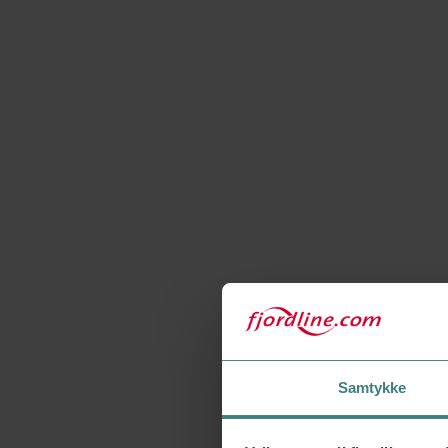
Samtykke