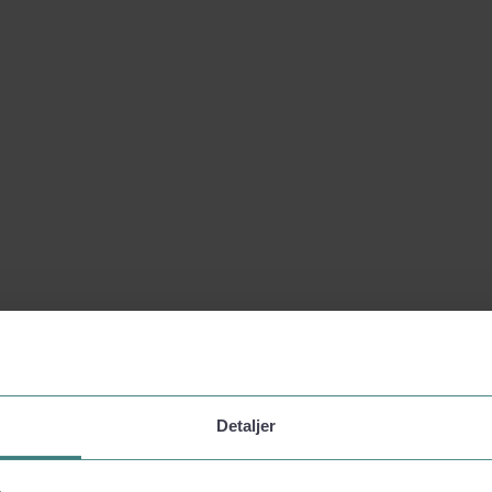
Detaljer